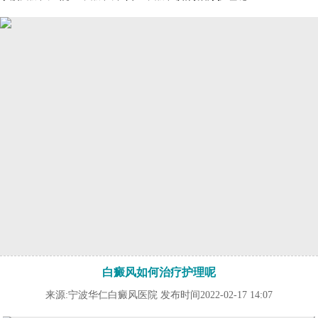
白癜风如何治疗护理呢
来源:宁波华仁白癜风医院 发布时间2022-02-17 14:07