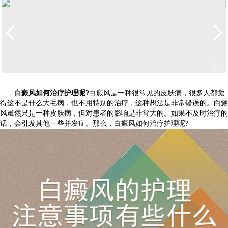
2
/2
白癜风如何治疗护理呢?
白癜风是一种很常见的皮肤病，很多人都觉
得这不是什么大毛病，也不用特别的治疗，这种想法是非常错误的。白癜
风虽然只是一种皮肤病，但对患者的影响是非常大的。如果不及时治疗的
话，会引发其他一些并发症。那么，白癜风如何治疗护理呢?