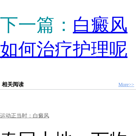
下一篇：
白癜风
如何治疗护理呢
相关阅读
More>>
运动正当时：白癜风