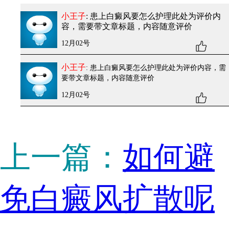
小王子
: 患上白癜风要怎么护理
此处为评价内
容，需要带文章标题，内容随意评价
12月02号
小王子
: 患上白癜风要怎么护理
此处为评价内容，需
要带文章标题，内容随意评价
12月02号
上一篇：
如何避
免白癜风扩散呢