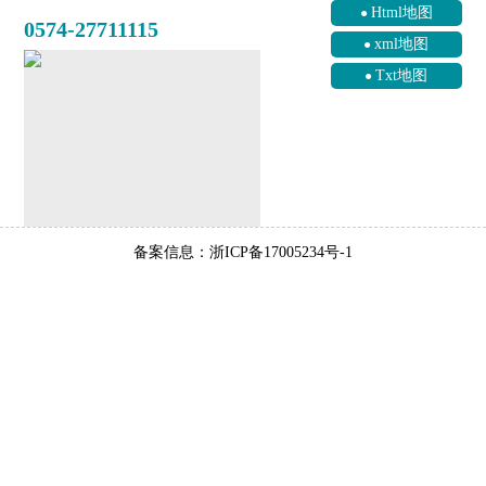
Html地图
0574-27711115
xml地图
Txt地图
备案信息：浙ICP备17005234号-1