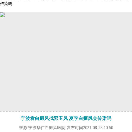
传染吗
宁波看白癜风找郭玉凤 夏季白癜风会传染吗
来源:宁波华仁白癜风医院 发布时间2021-08-28 10:50