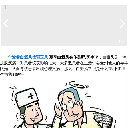
2
/2
宁波看白癜风找郭玉凤
夏季白癜风会传染吗,
医生说，白癜风是一种
皮肤疾病，对患者仪表影响很大，大多数患者在生活中会受到他人的异样
眼光，从而导致患者出现心理疾病。那么，白癜风常识是什么?以下由医
生为我们解答：