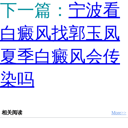
下一篇：
宁波看
白癜风找郭玉凤
夏季白癜风会传
染吗
相关阅读
More>>