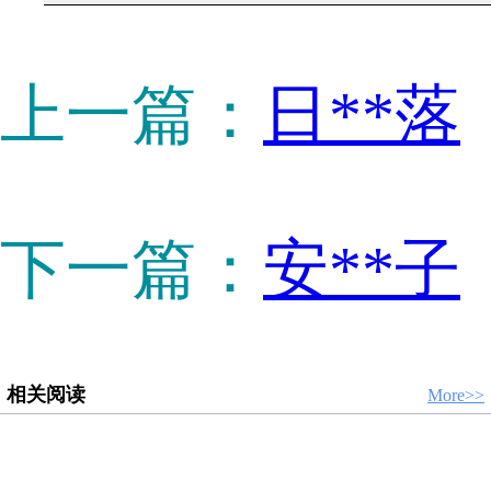
上一篇：
日**落
下一篇：
安**子
相关阅读
More>>