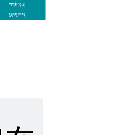
在线咨询
预约挂号