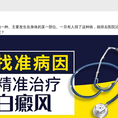
的一种。主要发生在身体的某一部位。一旦有人得了这种病，就得去医院
呢？