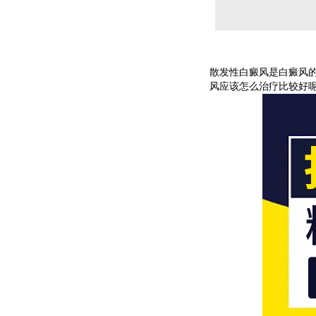
散发性白癜风是白癜风
风应该怎么治疗比较好