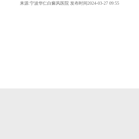
来源:宁波华仁白癜风医院 发布时间2024-03-27 09:55