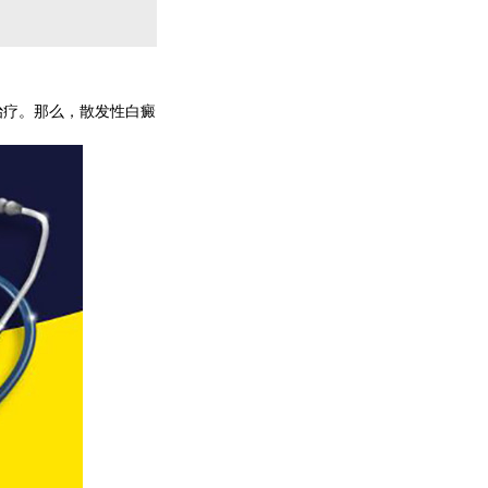
治疗。那么，散发性白癜