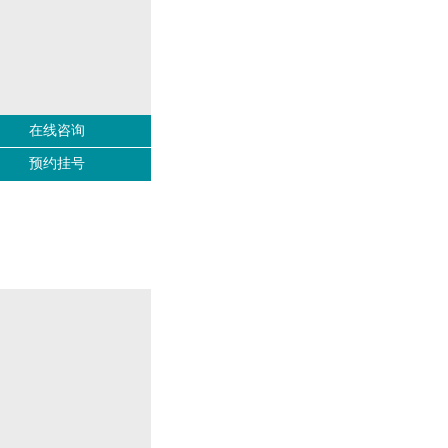
在线咨询
预约挂号