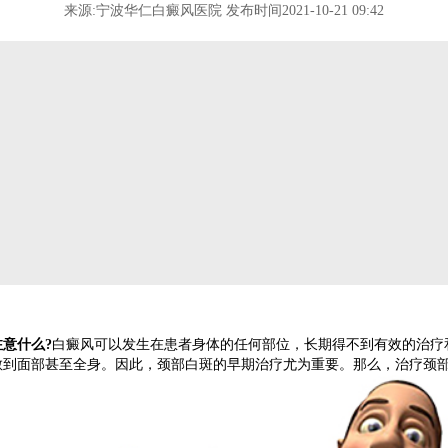
来源:宁波华仁白癜风医院 发布时间2021-10-21 09:42
意什么?
白癜风可以发生在患者身体的任何部位，长期得不到有效的治疗
散到面部甚至全身。因此，颈部白斑的早期治疗尤为重要。那么，治疗颈部