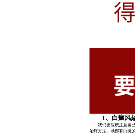
1、白癜风越
我们更应该注意自己的
治疗方法。颈部有白斑