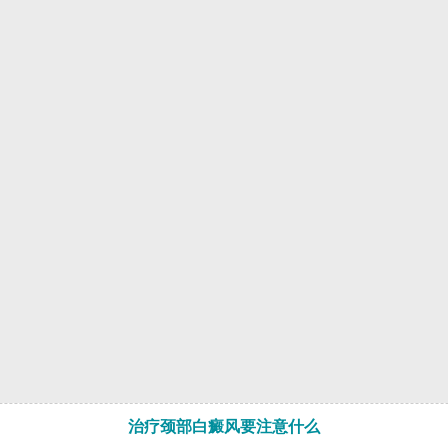
治疗颈部白癜风要注意什么