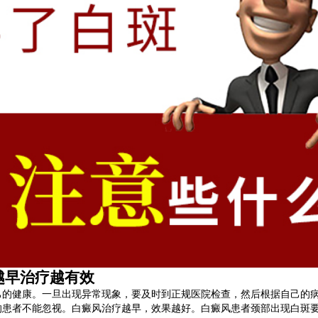
早治疗越有效
健康。一旦出现异常现象，要及时到正规医院检查，然后根据自己的病
的患者不能忽视。白癜风治疗越早，效果越好。白癜风患者颈部出现白斑