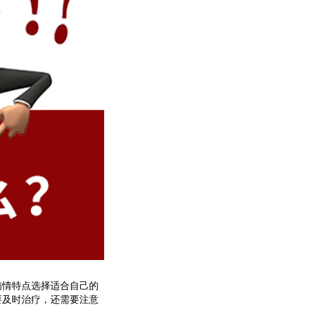
情特点选择适合自己的
要及时治疗，还需要注意