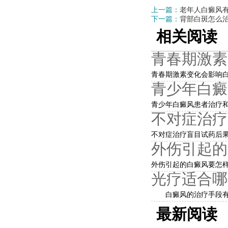
上一篇：
老年人白癜风
下一篇：
背部白斑怎么
相关阅读
青春期激素
青春期激素变化会影响白
青少年白癜
青少年白癜风患者治疗和
不对症治疗
不对症治疗盲目试药后果
外伤引起的
外伤引起的白癜风要怎样
光疗适合哪
白癜风的治疗手段有很
最新阅读