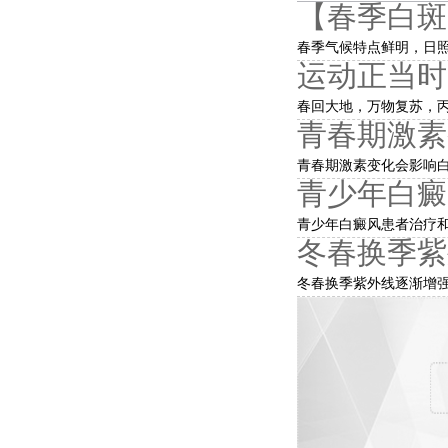
【春季白斑
春季气候特点鲜明，日照
运动正当时
春回大地，万物复苏，丙
青春期激素
青春期激素变化会影响白
青少年白癜
青少年白癜风患者治疗和
冬春换季紫
冬春换季紫外线逐渐增强