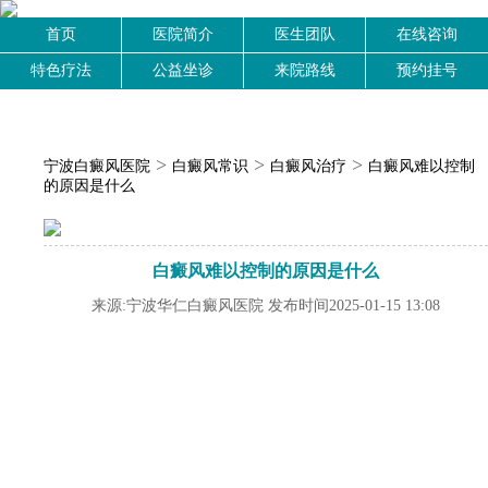
首页
医院简介
医生团队
在线咨询
特色疗法
公益坐诊
来院路线
预约挂号
>
>
>
宁波白癜风医院
白癜风常识
白癜风治疗
白癜风难以控制
的原因是什么
白癜风难以控制的原因是什么
来源:宁波华仁白癜风医院 发布时间2025-01-15 13:08