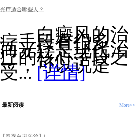
光疗适合哪些人？
白癜风的治
疗手段有很多，
而光疗是现代治
疗的核心手段之
一，可以说是
受...
[详情]
最新阅读
More>>
【春季白斑防治】|