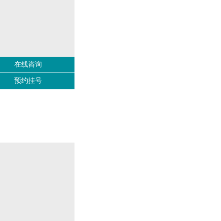
在线咨询
预约挂号