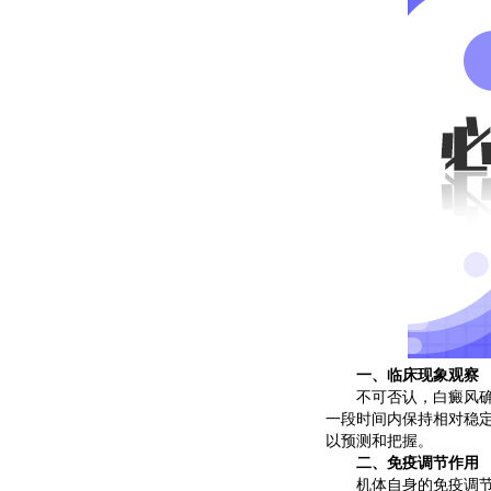
一、临床现象观察
不可否认，白癜风确实
一段时间内保持相对稳
以预测和把握。
二、免疫调节作用
机体自身的免疫调节功