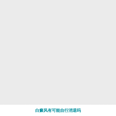
白癜风有可能自行消退吗