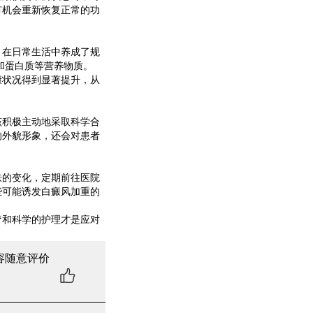
有机会重新恢复正常的功
在日常生活中养成了规
和蛋白质等营养物质。
状况得到显著提升，从
积极主动地采取科学合
的外貌形象，还会对患者
的变化，定期前往医院
些可能诱发白癜风加重的
和科学的护理才是应对
容随意评价