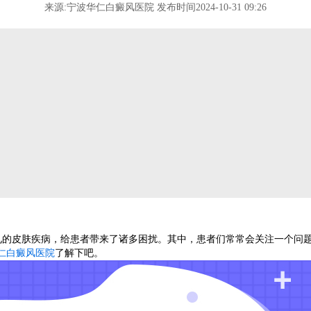
来源:宁波华仁白癜风医院 发布时间2024-10-31 09:26
皮肤疾病，给患者带来了诸多困扰。其中，患者们常常会关注一个问题
仁白癜风医院
了解下吧。