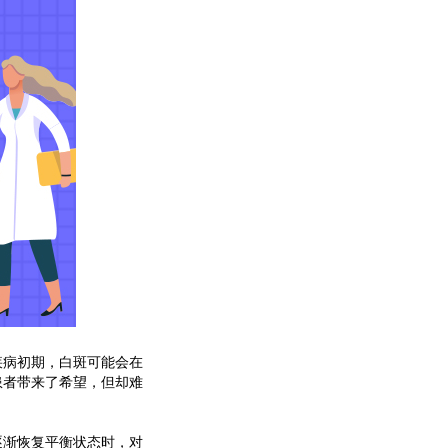
病初期，白斑可能会在
患者带来了希望，但却难
渐恢复平衡状态时，对