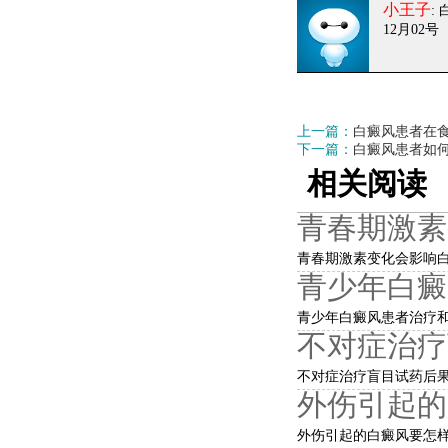
小王子
:
12月02号
上一篇：
白癜风患者在
下一篇：
白癜风患者如
相关阅读
青春期激素
青春期激素变化会影响白
青少年白癜
青少年白癜风患者治疗和
不对症治疗
不对症治疗盲目试药后果
外伤引起的
外伤引起的白癜风要怎样