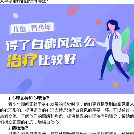
风早期治疗的建议有哪些?
1.心理支持和心理治疗
青少年期间正处于身心发展的关键时期，他们更容易受到白癜风带来
的心理影响。提供适当的心理支持是治疗白癜风的重要一环。可以通过与
患者交流，了解他们的困惑和焦虑，提供相应的心理治疗和辅导，帮助他
们树立正面的心态，增强自信心。
2.药物治疗