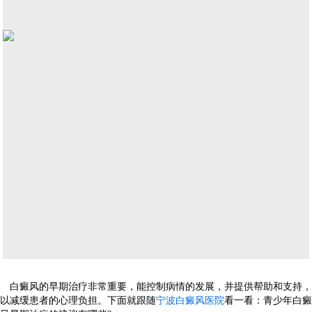
白癜风的早期治疗非常重要，能控制病情的发展，并提供帮助和支持，
以减缓患者的心理负担。下面就跟随
宁波白癜风医院
看一看：青少年白癜