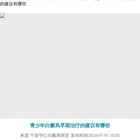
的建议有哪些
青少年白癜风早期治疗的建议有哪些
来源:宁波华仁白癜风医院 发布时间2024-07-01 10:05