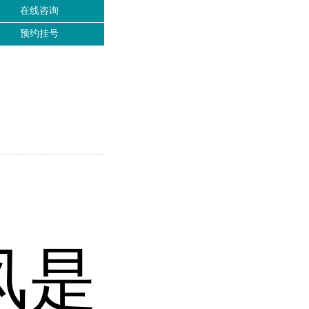
在线咨询
预约挂号
风是