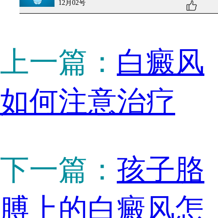
12月02号
上一篇：
白癜风
如何注意治疗
下一篇：
孩子胳
膊上的白癜风怎