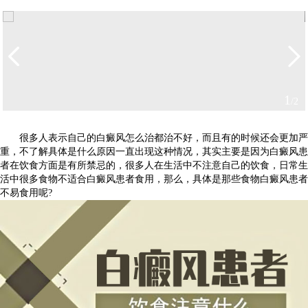
2
/2
很多人表示自己的白癜风怎么治都治不好，而且有的时候还会更加严
重，不了解具体是什么原因一直出现这种情况，其实主要是因为白癜风患
者在饮食方面是有所禁忌的，很多人在生活中不注意自己的饮食，日常生
活中很多食物不适合白癜风患者食用，那么，具体是那些食物白癜风患者
不易食用呢?