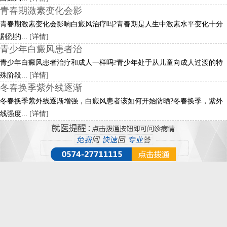
青春期激素变化会影
青春期激素变化会影响白癜风治疗吗?青春期是人生中激素水平变化十分
剧烈的...
[详情]
青少年白癜风患者治
青少年白癜风患者治疗和成人一样吗?青少年处于从儿童向成人过渡的特
殊阶段...
[详情]
冬春换季紫外线逐渐
冬春换季紫外线逐渐增强，白癜风患者该如何开始防晒?冬春换季，紫外
线强度...
[详情]