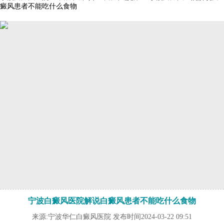
癜风患者不能吃什么食物
宁波白癜风医院解说白癜风患者不能吃什么食物
来源:宁波华仁白癜风医院 发布时间2024-03-22 09:51