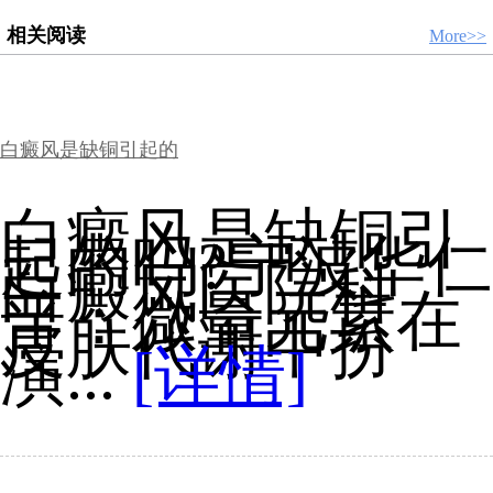
相关阅读
More>>
白癜风是缺铜引起的
白癜风是缺铜引
起的吗?宁波华仁
白癜风医院科
普：微量元素在
皮肤代谢中扮
演...
[详情]