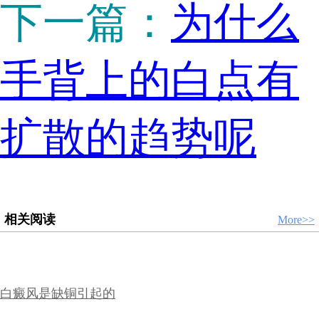
下一篇：
为什么
手背上的白点有
扩散的趋势呢
相关阅读
More>>
白癜风是缺铜引起的