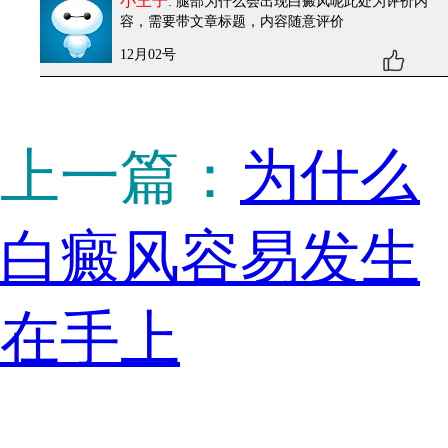
小王子
: 腿部为什么会出现白癜风呢
此处为评价内
容，需要带文章标题，内容随意评价
12月02号
上一篇：
为什么
白癜风容易发生
在手上