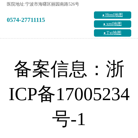
医院地址:宁波市海曙区丽园南路526号
Html地图
0574-27711115
xml地图
Txt地图
备案信息：浙
ICP备17005234
号-1