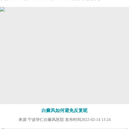
白癜风如何避免反复呢
来源:宁波华仁白癜风医院 发布时间2022-02-14 13:24