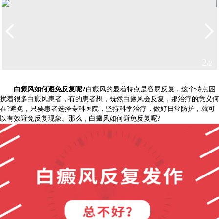
2
/2
白癜风如何避免反复呢?
白癜风的显着特点是容易反复，这个特点困
扰着很多白癜风患者，有的患者想，既然白癜风会反复，那治疗的意义何
在?避免，只要患者选择专科医院，坚持科学治疗，做好日常防护，就可
以有效避免反复现象。那么，白癜风如何避免反复呢?