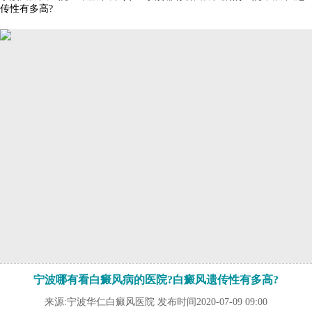
传性有多高?
宁波哪有看白癜风病的医院?白癜风遗传性有多高?
来源:宁波华仁白癜风医院 发布时间2020-07-09 09:00