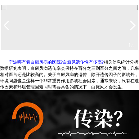
2
/2
宁波哪有看白癜风病的医院?白癜风遗传性有多高?
相关信息统计分析
数据研究表明，白癜风病遗传率会保持在百分之三到百分之四之间，几率
相对而言还是比较高的。关于白癜风病的遗传，除开遗传因子的影响外，
环境问题也是这样一个非常重要作用影响社会因素，通常来说，只有在遗
传因素和环境管理因素同时需要具备的情况下，白癜风才会发生。