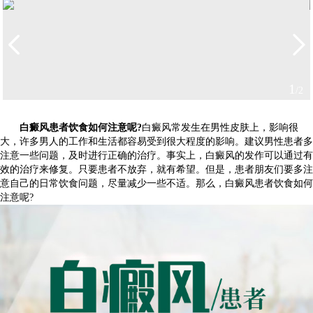
1
/2
白癜风患者饮食如何注意呢?
白癜风常发生在男性皮肤上，影响很
大，许多男人的工作和生活都容易受到很大程度的影响。建议男性患者多
注意一些问题，及时进行正确的治疗。事实上，白癜风的发作可以通过有
效的治疗来修复。只要患者不放弃，就有希望。但是，患者朋友们要多注
意自己的日常饮食问题，尽量减少一些不适。那么，白癜风患者饮食如何
注意呢?