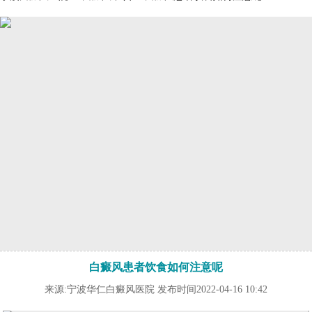
白癜风患者饮食如何注意呢
来源:宁波华仁白癜风医院 发布时间2022-04-16 10:42