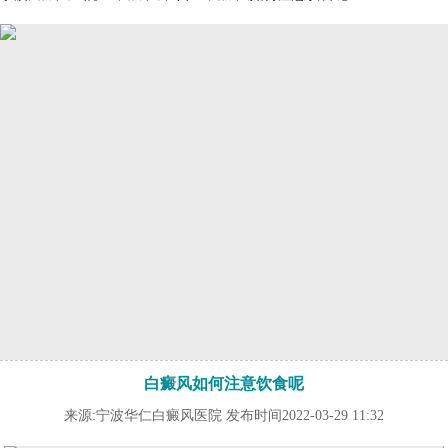
白癜风如何注意饮食呢
来源:宁波华仁白癜风医院 发布时间2022-03-29 11:32