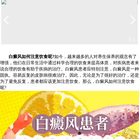
1
/2
白癜风如何注意饮食呢?
如今，越来越多的人对养生保养的观念有了
增强，他们在日常生活中通过科学合理的饮食来提高体质，对疾病患者来
说合理的饮食有助于疾病的治疗。白癜风患者应特别注意，白癜风是一种
固执。容易反复的皮肤病很难治疗。因此，无论是为了很好的治疗，还是
为了避免反复，患者都应该更加注意饮食。那么，白癜风如何注意饮食
呢?