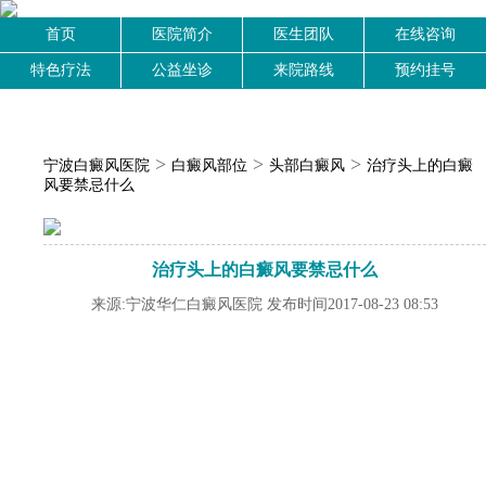
首页
医院简介
医生团队
在线咨询
特色疗法
公益坐诊
来院路线
预约挂号
>
>
>
宁波白癜风医院
白癜风部位
头部白癜风
治疗头上的白癜
风要禁忌什么
治疗头上的白癜风要禁忌什么
来源:宁波华仁白癜风医院 发布时间2017-08-23 08:53