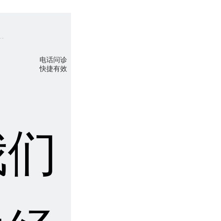
电话问诊
快捷有效
我们